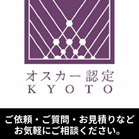
ご依頼・ご質問・お見積りなど
お気軽にご相談ください。