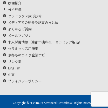
設備紹介
分析評価
セラミックス成形技術
メディアでの紹介や記事のまとめ
よくあるご質問
メールマガジン
求人採用情報（京都市山科区 セラミック製造）
セラミックス用語集
京都ものづくり企業ナビ
リンク集
English
中文
プライバシーポリシー
Copyright © Nishimura Advanced Ceramics All Rights Reserved.