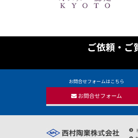
ご依頼・ご
お問合せフォームはこちら
お問合せフォーム