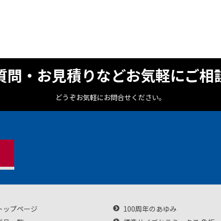
質問・お見積りなどお気軽にご相
どうぞお気軽にお問合せください。
トップページ
100周年のあゆみ