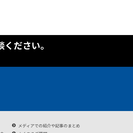
談ください。
メディアでの紹介や記事のまとめ