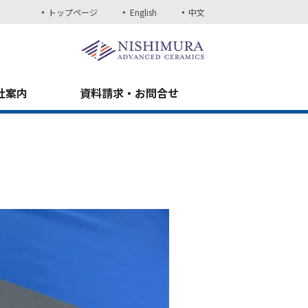
トップページ
English
中文
社案内
資料請求・お問合せ