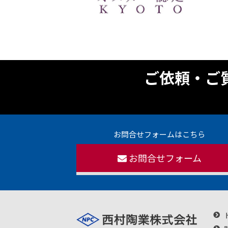
ご依頼・ご
お問合せフォームはこちら
お問合せフォーム