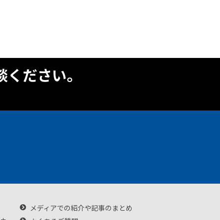
談ください。
メディアでの紹介や記事のまとめ