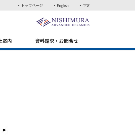
トップページ
English
中文
社案内
資料請求・お問合せ