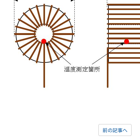
前の記事へ