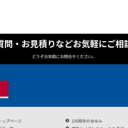
質問・お見積りなどお気軽にご相
どうぞお気軽にお問合せください。
トップページ
100周年のあゆみ