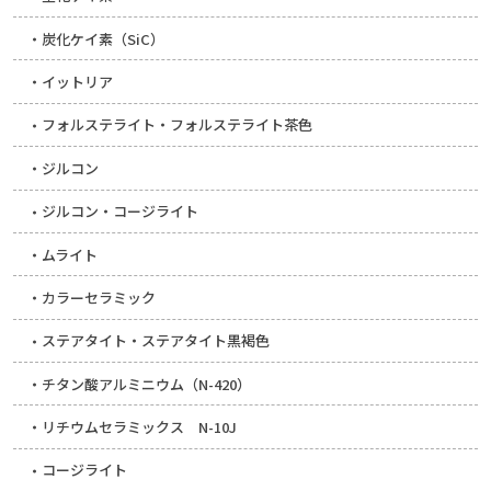
炭化ケイ素（SiC）
イットリア
フォルステライト・フォルステライト茶色
ジルコン
ジルコン・コージライト
ムライト
カラーセラミック
ステアタイト・ステアタイト黒褐色
チタン酸アルミニウム（N-420）
リチウムセラミックス N-10J
コージライト