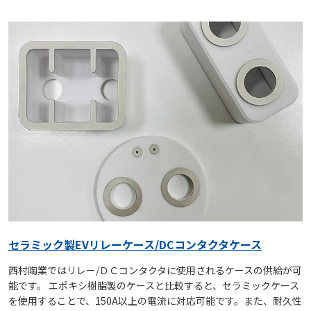
セラミック製EVリレーケース/DCコンタクタケース
西村陶業ではリレー/ＤＣコンタクタに使用されるケースの供給が可
能です。 エポキシ樹脂製のケースと比較すると、セラミックケース
を使用することで、150A以上の電流に対応可能です。また、耐久性