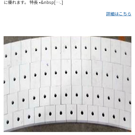
に優れます。 特長 •&nbsp[…..]
詳細はこちら