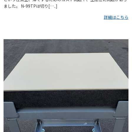
ました。 N-99TPは切り[…..]
詳細はこちら