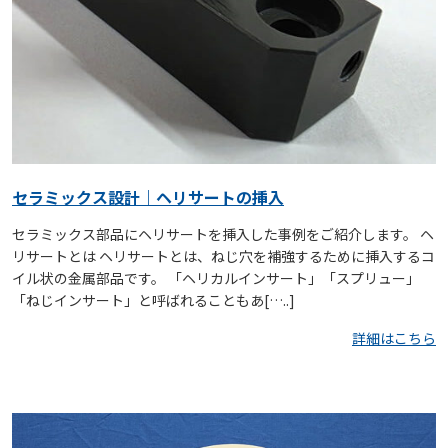
セラミックス設計｜ヘリサートの挿入
セラミックス部品にヘリサートを挿入した事例をご紹介します。 ヘ
リサートとは ヘリサートとは、ねじ穴を補強するために挿入するコ
イル状の金属部品です。 「ヘリカルインサート」「スプリュー」
「ねじインサート」と呼ばれることもあ[…..]
詳細はこちら