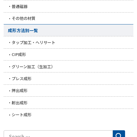
普通磁器
その他の材質
成形方法別一覧
タップ加工・ヘリサート
CIP成形
グリーン加工（生加工）
プレス成形
押出成形
射出成形
シート成形