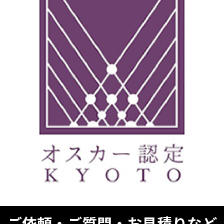
ご依頼・ご質問・お見積りなど