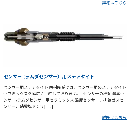
詳細はこちら
センサー (ラムダセンサー）用ステアタイト
センサー用ステアタイト 西村陶業では、センサー用のステアタイト
セラミックスを幅広く供給しております。 センサーの種類 酸素セ
ンサー/ラムダセンサー用セラミックス 温度センサー、排気ガスセ
ンサー、硝酸塩センサ[…..]
詳細はこちら