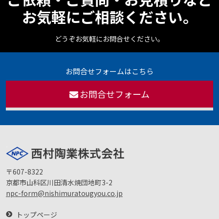
お気軽にご相談ください。
どうぞお気軽にお問合せください。
お問合せフォームはこちら
お問合せフォーム
〒607-8322
京都市山科区川田清水焼団地町3-2
npc-form@nishimuratougyou.co.jp
トップページ