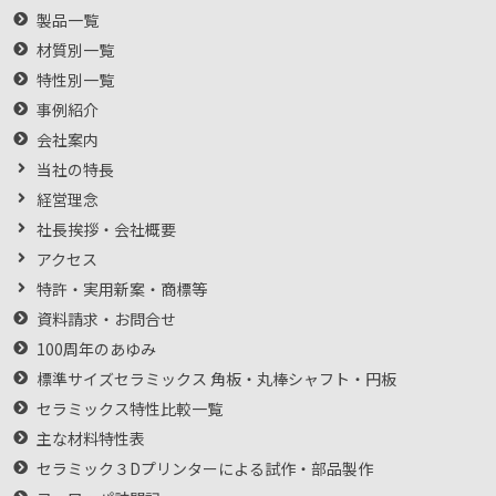
製品一覧
材質別一覧
特性別一覧
事例紹介
会社案内
当社の特長
経営理念
社長挨拶・会社概要
アクセス
特許・実用新案・商標等
資料請求・お問合せ
100周年のあゆみ
標準サイズセラミックス 角板・丸棒シャフト・円板
セラミックス特性比較一覧
主な材料特性表
セラミック３Dプリンターによる試作・部品製作