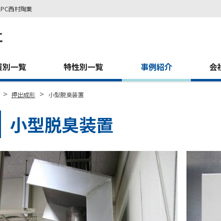
PC西村陶業
質別一覧
特性別一覧
事例紹介
会
>
>
押出成形
小型脱臭装置
小型脱臭装置