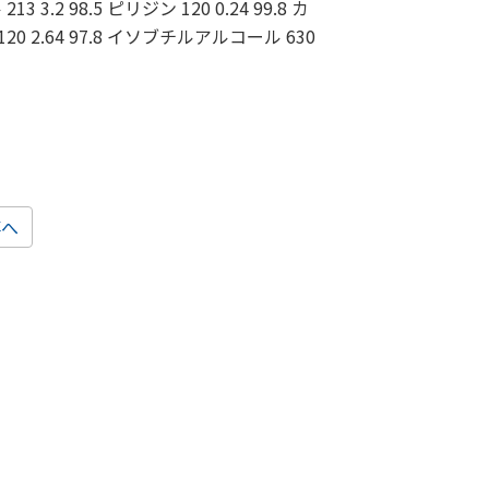
13 3.2 98.5 ピリジン 120 0.24 99.8 カ
 120 2.64 97.8 イソブチルアルコール 630
事へ