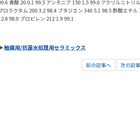
99.6 青酸 20 0.1 99.5 アンモニア 150 1.5 99.0 アクリルニトリル 2
プロラクタム 200 3.2 98.4 ブタジエン 340 5.1 98.5 酢酸エチル
12.6 98.0 プロピレン 212 1.9 99.1
触媒用/抗菌水処理用セラミックス
前の記事へ
次の記