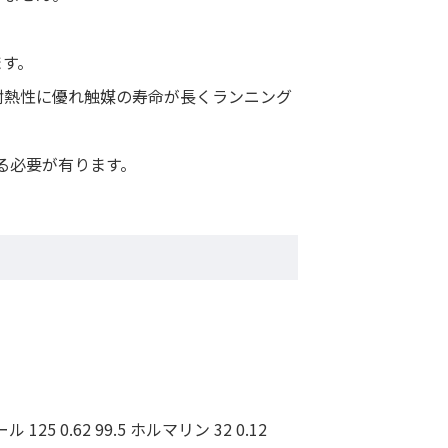
ます。
耐熱性に優れ触媒の寿命が長くランニング
る必要が有ります。
ル 125 0.62 99.5 ホルマリン 32 0.12