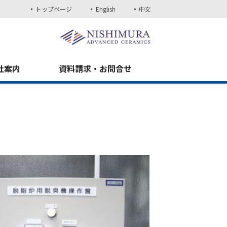
トップページ
English
中文
社案内
資料請求・お問合せ