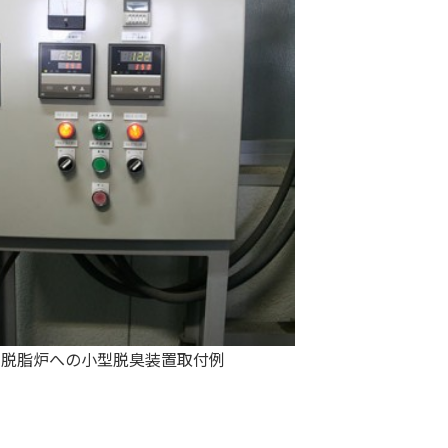
脱脂炉への小型脱臭装置取付例