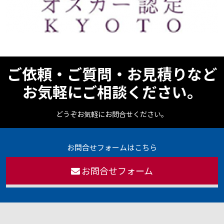
ご依頼・ご質問・お見積りなど
お気軽にご相談ください。
どうぞお気軽にお問合せください。
お問合せフォームはこちら
お問合せフォーム