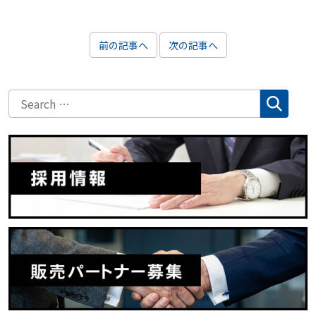
前の記事へ
次の記事へ