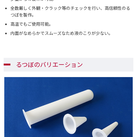
全数厳しく外観・クラック等のチェックを行い、高信頼性のる
つぼを製作。
高温でもご使用可能。
内面がなめらかでスムーズなため液のこりが少ない。
るつぼのバリエーション