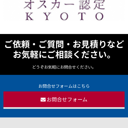
ご依頼・ご質問・お見積りなど
お気軽にご相談ください。
どうぞお気軽にお問合せください。
お問合せフォームはこちら
お問合せフォーム