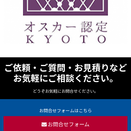
ご依頼・ご質問・お見積りなど
お気軽にご相談ください。
どうぞお気軽にお問合せください。
お問合せフォームはこちら
お問合せフォーム