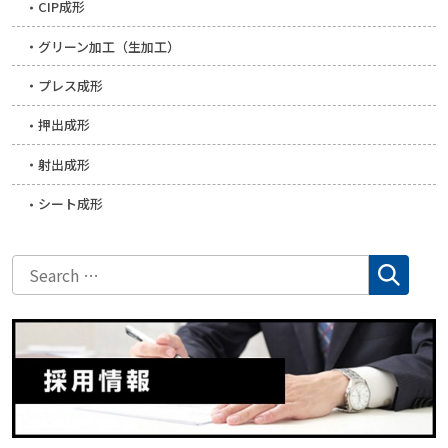
CIP成形
グリーン加工（生加工）
プレス成形
押出成形
射出成形
シート成形