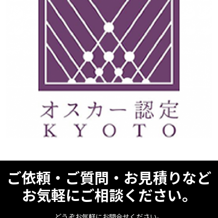
ご依頼・ご質問・お見積りなど
お気軽にご相談ください。
どうぞお気軽にお問合せください。