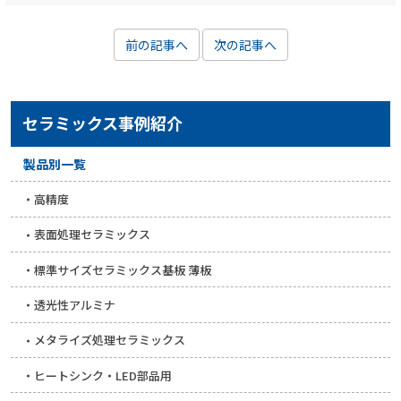
前の記事へ
次の記事へ
セラミックス事例紹介
製品別一覧
高精度
表面処理セラミックス
標準サイズセラミックス基板 薄板
透光性アルミナ
メタライズ処理セラミックス
ヒートシンク・LED部品用