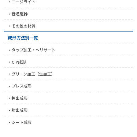
コージライト
普通磁器
その他の材質
成形方法別一覧
タップ加工・ヘリサート
CIP成形
グリーン加工（生加工）
プレス成形
押出成形
射出成形
シート成形