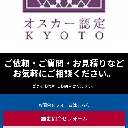
ご依頼・ご質問・お見積りなど
お気軽にご相談ください。
どうぞお気軽にお問合せください。
お問合せフォームはこちら
お問合せフォーム