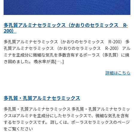
多孔質アルミナセラミックス（かおりのセラミックス R-
200）
多孔質アルミナセラミックス（かおりのセラミックス R-200） 多
孔質アルミナセラミックス （かおりのセラミックス R-200） アル
ミナを主成分に微細な気孔を多数含有するポーラス（多孔質）に焼
き固めました。 吸水率が高[…..]
詳細はこちら
多孔質・孔質アルミナセラミックス
多孔質・孔質アルミナセラミックス 多孔質・孔質アルミナセラミッ
クスはアルミナを主成分にしたセラミックスで、微細な気孔を含有
するセラミックスです。 詳しくは、ポーラスセラミックスのページ
をご覧ください