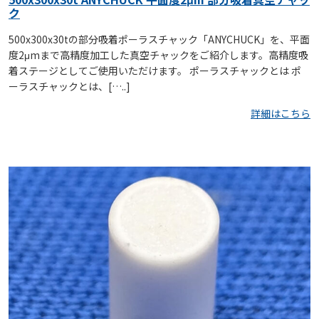
ク
500x300x30tの部分吸着ポーラスチャック「ANYCHUCK」を、平面
度2μmまで高精度加工した真空チャックをご紹介します。高精度吸
着ステージとしてご使用いただけます。 ポーラスチャックとは ポ
ーラスチャックとは、[…..]
詳細はこちら