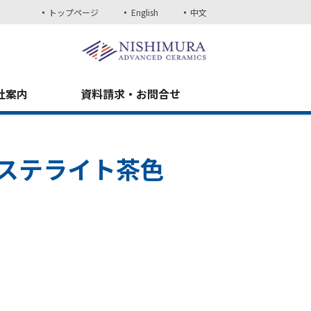
トップページ
English
中文
社案内
資料請求・お問合せ
ステライト茶色