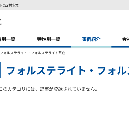
PC西村陶業
質別一覧
特性別一覧
事例紹介
会
フォルステライト・フォルステライト茶色
フォルステライト・フォル
このカテゴリには、記事が登録されていません。