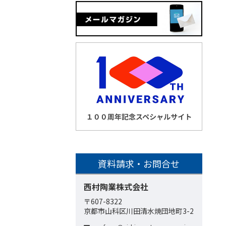
資料請求・お問合せ
西村陶業株式会社
〒607-8322
京都市山科区川田清水焼団地町3-2