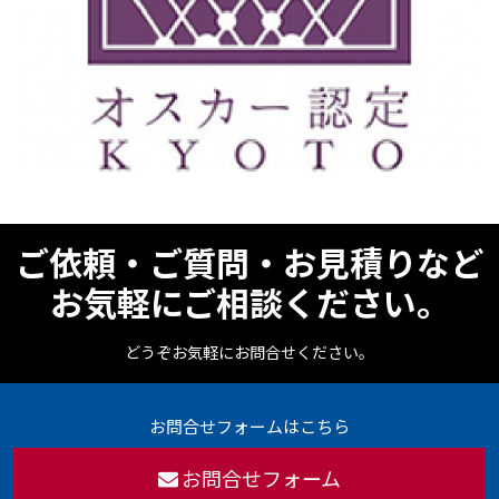
ご依頼・ご質問・お見積りなど
お気軽にご相談ください。
どうぞお気軽にお問合せください。
お問合せフォームはこちら
お問合せフォーム