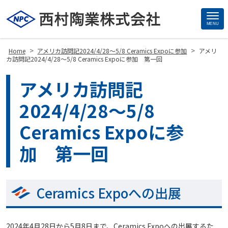
MENU
Site
Footer
>
>
Home
アメリカ訪問記2024/4/28～5/8 Ceramics Expoに参加
アメリ
カ訪問記2024/4/28～5/8 Ceramics Expoに参加 第一回
アメリカ訪問記
2024/4/28～5/8
Ceramics Expoに参
加 第一回
Ceramics Expoへの出展
2024年4月28日から5月8日まで、Ceramics Expoへの出展するた