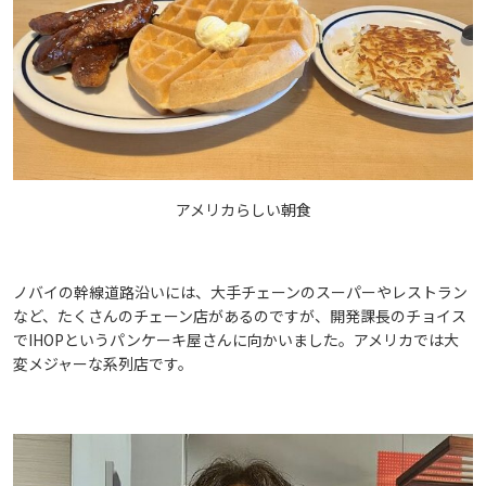
アメリカらしい朝食
ノバイの幹線道路沿いには、大手チェーンのスーパーやレストラン
など、たくさんのチェーン店があるのですが、開発課長のチョイス
でIHOPというパンケーキ屋さんに向かいました。アメリカでは大
変メジャーな系列店です。