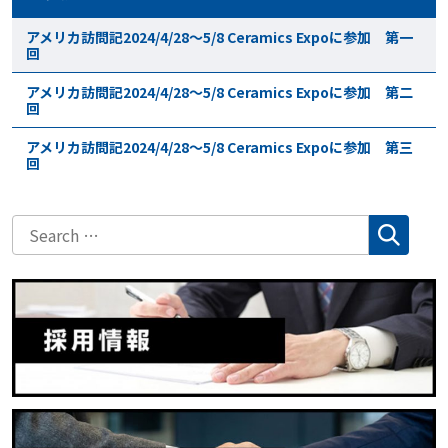
アメリカ訪問記2024/4/28～5/8 Ceramics Expoに参加 第一
回
アメリカ訪問記2024/4/28～5/8 Ceramics Expoに参加 第二
回
アメリカ訪問記2024/4/28～5/8 Ceramics Expoに参加 第三
回