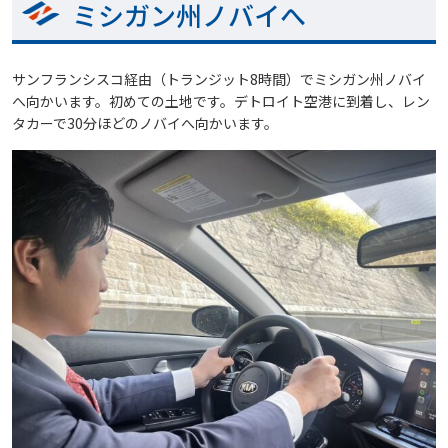
ミシガン州ノバイへ
サンフランシスコ経由（トランジット8時間）でミシガン州ノバイ
へ向かいます。初めての土地です。デトロイト空港に到着し、レン
タカーで30分ほどのノバイへ向かいます。