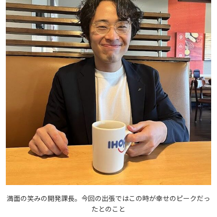
満面の笑みの開発課長。今回の出張ではこの時が幸せのピークだっ
たとのこと