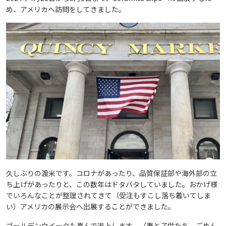
め、アメリカへ訪問をしてきました。
久しぶりの渡米です。コロナがあったり、品質保証部や海外部の立
ち上げがあったりと、この数年はドタバタしていました。おかげ様
でいろんなことが整理されてきて（受注もすこし落ち着いてしま
い）アメリカの展示会へ出展することができました。
ゴールデンウイークも喜んで返上します。（妻と子供たち、ごめん