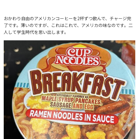
おかわり自由のアメリカンコーヒーを2杯ずつ飲んで、チャージ完
了です。薄いのですが、これはこれで、アメリカの味なのです。二
人して学生時代を思い出します。