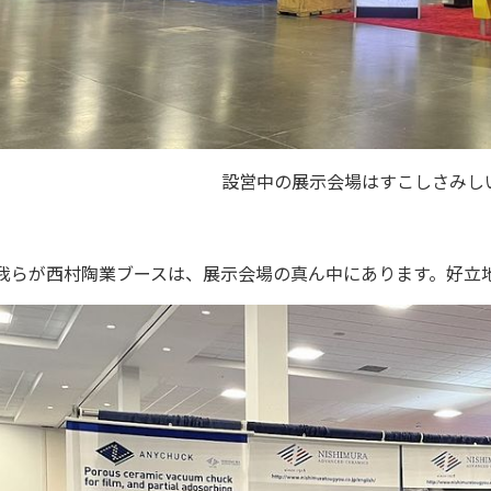
設営中の展示会場はすこしさみし
我らが西村陶業ブースは、展示会場の真ん中にあります。好立