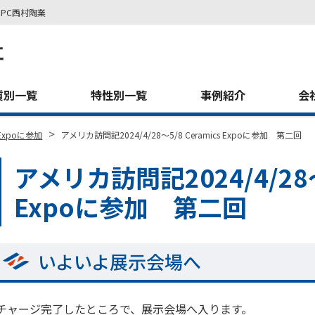
PC西村陶業
質別一覧
特性別一覧
事例紹介
会
>
 Expoに参加
アメリカ訪問記2024/4/28～5/8 Ceramics Expoに参加 第二回
アメリカ訪問記2024/4/28～5
Expoに参加 第二回
いよいよ展示会場へ
チャージ完了したところで、展示会場へ入ります。