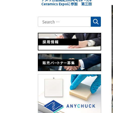
Ceramics Expoに参加 第三回