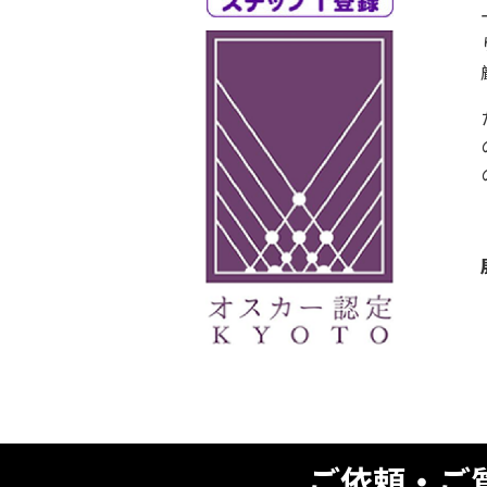
ご依頼・ご