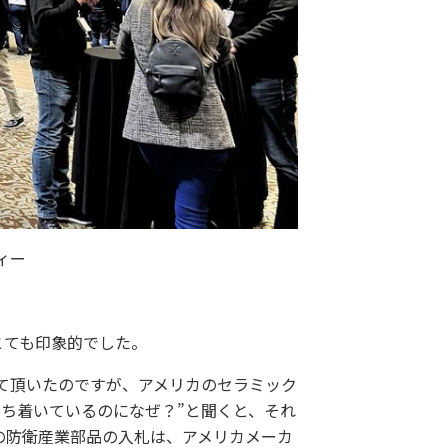
ィー
とがとても印象的でした。
て頂いたのですが、アメリカのセラミック
ち着いているのになぜ？”と聞くと、それ
の防衛産業部品の入札は、アメリカメーカ