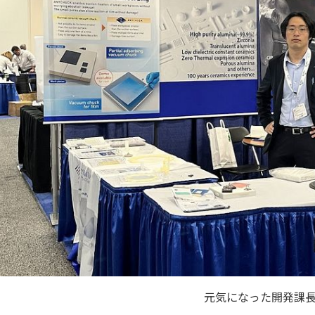
元気になった開発課