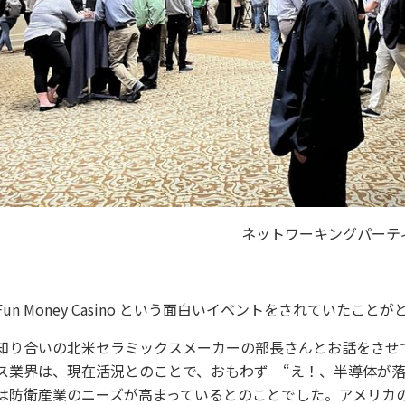
ネットワーキングパーテ
Fun Money Casino という面白いイベントをされていたこ
知り合いの北米セラミックスメーカーの部長さんとお話をさせ
ス業界は、現在活況とのことで、おもわず “え！、半導体が落
は防衛産業のニーズが高まっているとのことでした。アメリカ