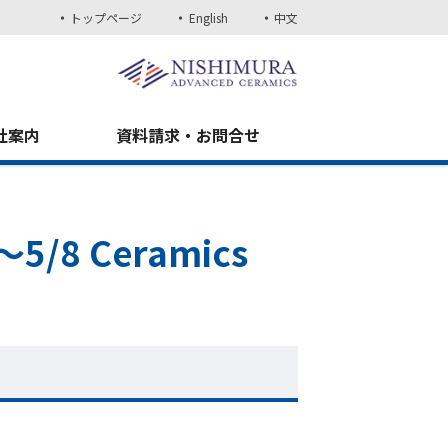
トップページ
English
中文
社案内
資料請求・お問合せ
/8 Ceramics