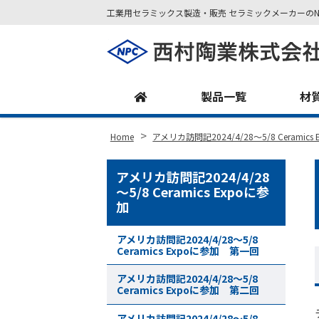
工業用セラミックス製造・販売 セラミックメーカーのN
Site
Footer
製品一覧
材
>
Home
アメリカ訪問記2024/4/28～5/8 Ceramics
アメリカ訪問記2024/4/28
～5/8 Ceramics Expoに参
加
アメリカ訪問記2024/4/28～5/8
Ceramics Expoに参加 第一回
アメリカ訪問記2024/4/28～5/8
Ceramics Expoに参加 第二回
アメリカ訪問記2024/4/28～5/8