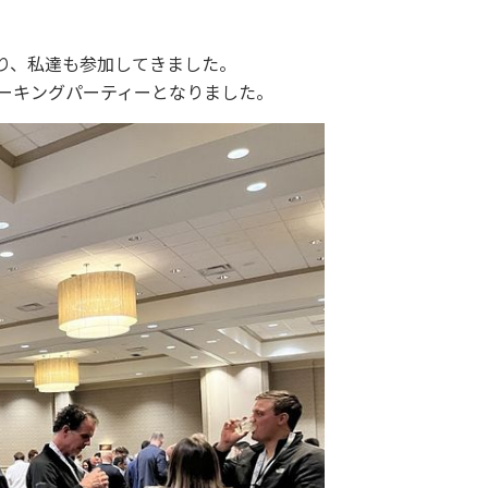
り、私達も参加してきました。
ワーキングパーティーとなりました。