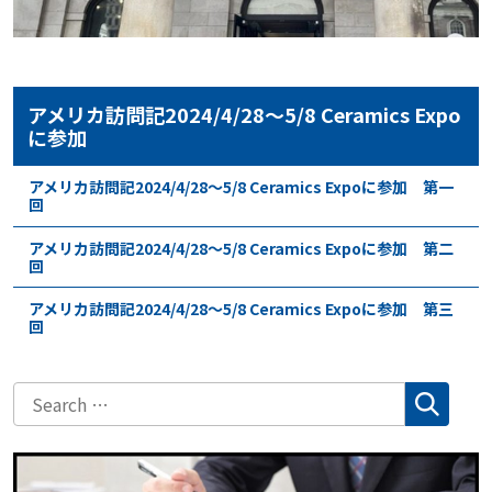
アメリカ訪問記2024/4/28～5/8 Ceramics Expo
に参加
アメリカ訪問記2024/4/28～5/8 Ceramics Expoに参加 第一
回
アメリカ訪問記2024/4/28～5/8 Ceramics Expoに参加 第二
回
アメリカ訪問記2024/4/28～5/8 Ceramics Expoに参加 第三
回