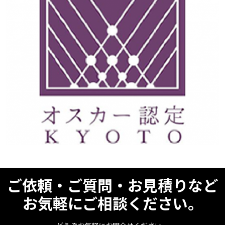
ご依頼・ご質問・お見積りなど
お気軽にご相談ください。