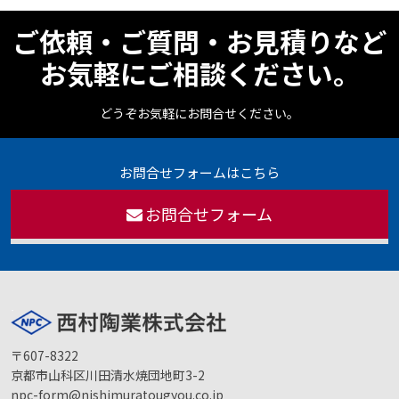
ご依頼・ご質問・お見積りなど
お気軽にご相談ください。
どうぞお気軽にお問合せください。
お問合せフォームはこちら
お問合せフォーム
〒607-8322
京都市山科区川田清水焼団地町3-2
npc-form@nishimuratougyou.co.jp