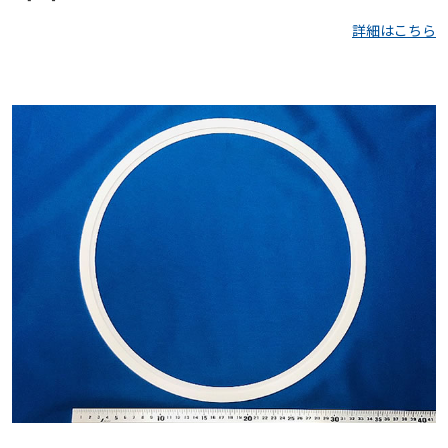
詳細はこちら