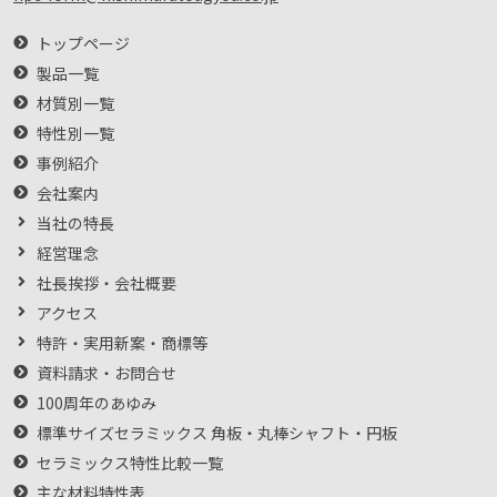
トップページ
製品一覧
材質別一覧
特性別一覧
事例紹介
会社案内
当社の特長
経営理念
社長挨拶・会社概要
アクセス
特許・実用新案・商標等
資料請求・お問合せ
100周年のあゆみ
標準サイズセラミックス 角板・丸棒シャフト・円板
セラミックス特性比較一覧
主な材料特性表