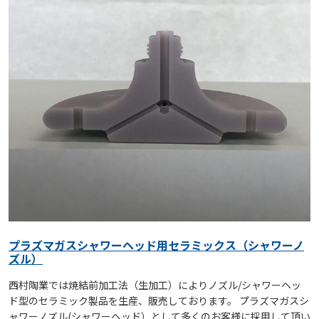
プラズマガスシャワーヘッド用セラミックス（シャワーノ
ズル）
西村陶業では焼結前加工法（生加工）によりノズル/シャワーヘッ
ド型のセラミック製品を生産、販売しております。 プラズマガスシ
ャワーノズル(シャワーヘッド）として多くのお客様に採用して頂い