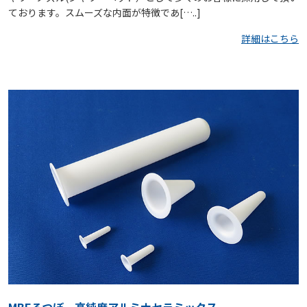
ております。スムーズな内面が特徴であ[…..]
詳細はこちら
MBEるつぼ 高純度アルミナセラミックス