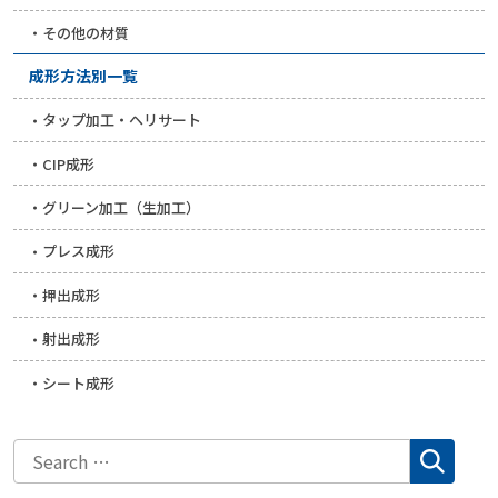
その他の材質
成形方法別一覧
タップ加工・ヘリサート
CIP成形
グリーン加工（生加工）
プレス成形
押出成形
射出成形
シート成形