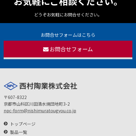
お気軽にご相談ください。
どうぞお気軽にお問合せください。
お問合せフォームはこちら
お問合せフォーム
〒607-8322
京都市山科区川田清水焼団地町3-2
npc-form@nishimuratougyou.co.jp
トップページ
製品一覧