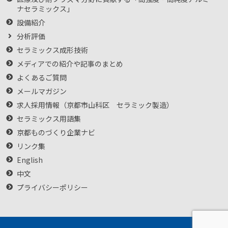
ナセラミックス」
設備紹介
分析評価
セラミックス成形技術
メディアでの紹介や記事のまとめ
よくあるご質問
メールマガジン
求人採用情報（京都市山科区 セラミック製造）
セラミックス用語集
京都ものづくり企業ナビ
リンク集
English
中文
プライバシーポリシー