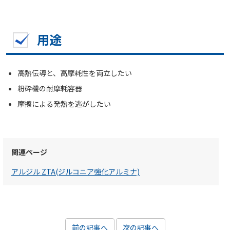
用途
高熱伝導と、高摩耗性を両立したい
粉砕機の耐摩耗容器
摩擦による発熱を逃がしたい
関連ページ
アルジル ZTA(ジルコニア強化アルミナ)
前の記事へ
次の記事へ