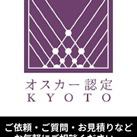
ご依頼・ご質問・お見積りなど