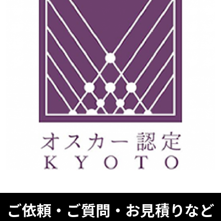
ご依頼・ご質問・お見積りなど