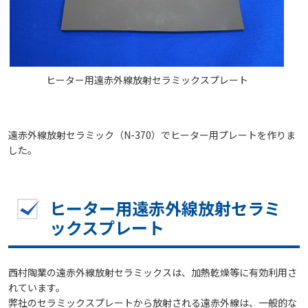
ヒーター用遠赤外線放射セラミックスプレート
遠赤外線放射セラミック（N-370）でヒーター用プレートを作りま
した。
ヒーター用遠赤外線放射セラミ
ックスプレート
西村陶業の遠赤外線放射セラミックスは、加熱乾燥等に有効利用さ
れています。
弊社のセラミックスプレートから放射される遠赤外線は、一般的な