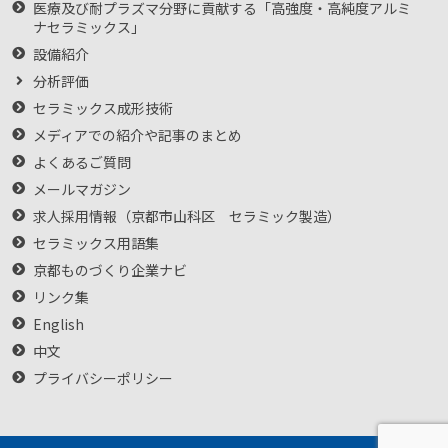
医療及び耐プラズマ分野に貢献する「高強度・高純度アルミ
ナセラミックス」
設備紹介
分析評価
セラミックス成形技術
メディアでの紹介や記事のまとめ
よくあるご質問
メールマガジン
求人採用情報（京都市山科区 セラミック製造）
セラミックス用語集
京都ものづくり企業ナビ
リンク集
English
中文
プライバシーポリシー