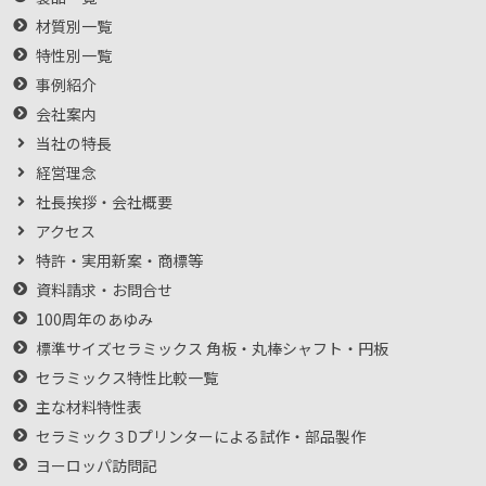
材質別一覧
特性別一覧
事例紹介
会社案内
当社の特長
経営理念
社長挨拶・会社概要
アクセス
特許・実用新案・商標等
資料請求・お問合せ
100周年のあゆみ
標準サイズセラミックス 角板・丸棒シャフト・円板
セラミックス特性比較一覧
主な材料特性表
セラミック３Dプリンターによる試作・部品製作
ヨーロッパ訪問記