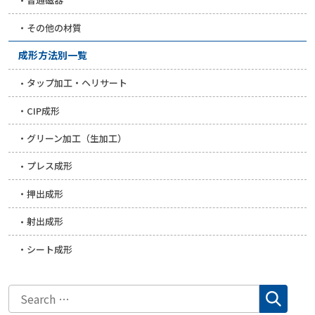
その他の材質
成形方法別一覧
タップ加工・ヘリサート
CIP成形
グリーン加工（生加工）
プレス成形
押出成形
射出成形
シート成形