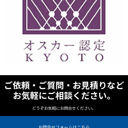
ご依頼・ご質問・お見積りなど
お気軽にご相談ください。
どうぞお気軽にお問合せください。
お問合せフォームはこちら