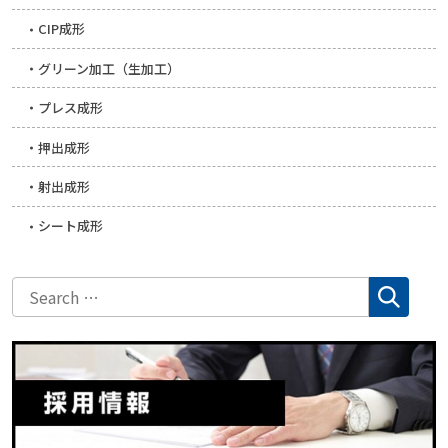
CIP成形
グリーン加工（生加工）
プレス成形
押出成形
射出成形
シート成形