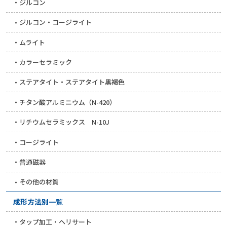
ジルコン
ジルコン・コージライト
ムライト
カラーセラミック
ステアタイト・ステアタイト黒褐色
チタン酸アルミニウム（N-420）
リチウムセラミックス N-10J
コージライト
普通磁器
その他の材質
成形方法別一覧
タップ加工・ヘリサート