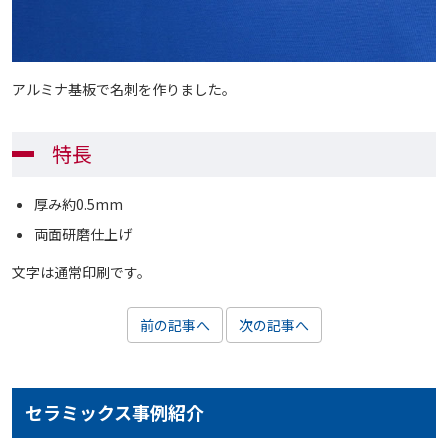
アルミナ基板で名刺を作りました。
特長
厚み約0.5mm
両面研磨仕上げ
文字は通常印刷です。
前の記事へ
次の記事へ
セラミックス事例紹介