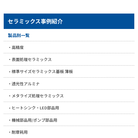
セラミックス事例紹介
製品別一覧
高精度
表面処理セラミックス
標準サイズセラミックス基板 薄板
透光性アルミナ
メタライズ処理セラミックス
ヒートシンク・LED部品用
機械部品用/ポンプ部品用
耐摩耗用