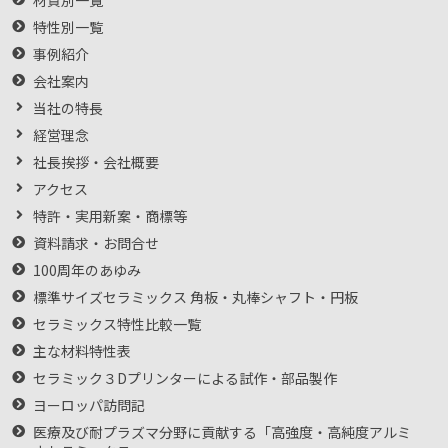
特性別一覧
事例紹介
会社案内
当社の特長
経営理念
社長挨拶・会社概要
アクセス
特許・実用新案・商標等
資料請求・お問合せ
100周年のあゆみ
標準サイズセラミックス 角板・丸棒シャフト・円板
セラミックス特性比較一覧
主な材料特性表
セラミック３Dプリンターによる試作・部品製作
ヨーロッパ訪問記
医療及び耐プラズマ分野に貢献する「高強度・高純度アルミ