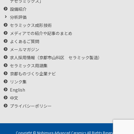
ナセラミックス」
設備紹介
分析評価
セラミックス成形技術
メディアでの紹介や記事のまとめ
よくあるご質問
メールマガジン
求人採用情報（京都市山科区 セラミック製造）
セラミックス用語集
京都ものづくり企業ナビ
リンク集
English
中文
プライバシーポリシー
Copyright © Nishimura Advanced Ceramics All Rights Reserved.