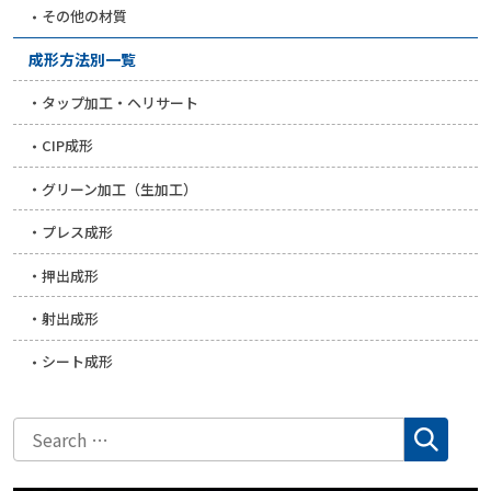
その他の材質
成形方法別一覧
タップ加工・ヘリサート
CIP成形
グリーン加工（生加工）
プレス成形
押出成形
射出成形
シート成形