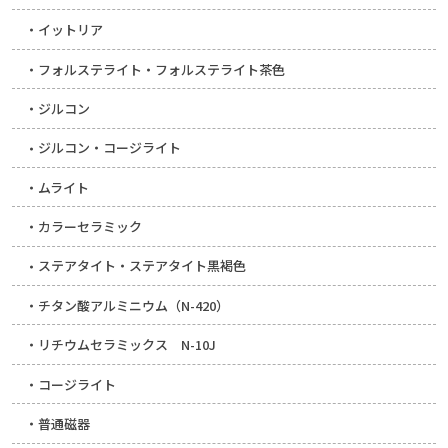
イットリア
フォルステライト・フォルステライト茶色
ジルコン
ジルコン・コージライト
ムライト
カラーセラミック
ステアタイト・ステアタイト黒褐色
チタン酸アルミニウム（N-420）
リチウムセラミックス N-10J
コージライト
普通磁器