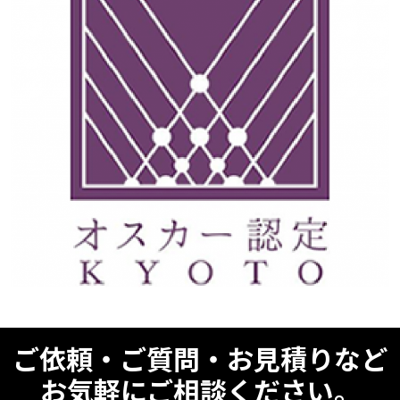
ご依頼・ご質問・お見積りなど
お気軽にご相談ください。