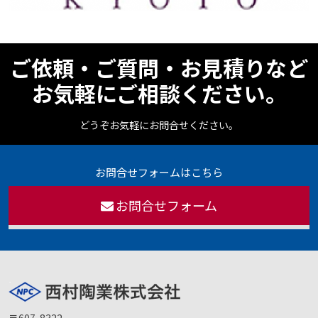
ご依頼・ご質問・お見積りなど
お気軽にご相談ください。
どうぞお気軽にお問合せください。
お問合せフォームはこちら
お問合せフォーム
〒607-8322