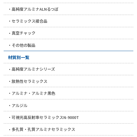
高純度アルミナALNるつぼ
セラミックス接合品
真空チャック
その他の製品
材質別一覧
高純度アルミナシリーズ
放熱性セラミックス
アルミナ・アルミナ黒色
アルジル
可視光高反射率セラミックスN-9000T
多孔質・孔質アルミナセラミックス