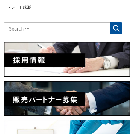
シート成形