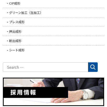
CIP成形
グリーン加工（生加工）
プレス成形
押出成形
射出成形
シート成形