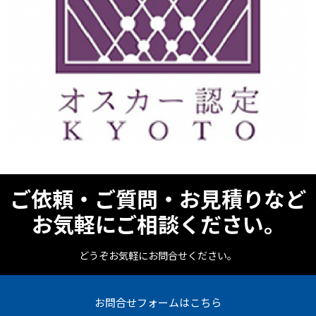
ご依頼・ご質問・お見積りなど
お気軽にご相談ください。
どうぞお気軽にお問合せください。
お問合せフォームはこちら