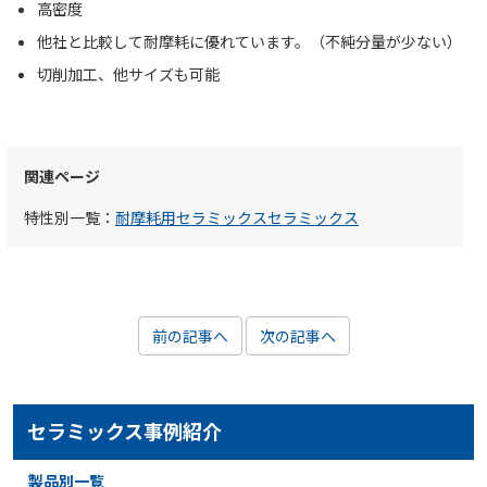
高密度
他社と比較して耐摩耗に優れています。（不純分量が少ない）
切削加工、他サイズも可能
関連ページ
特性別一覧：
耐摩耗用セラミックスセラミックス
前の記事へ
次の記事へ
セラミックス事例紹介
製品別一覧