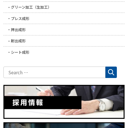
グリーン加工（生加工）
プレス成形
押出成形
射出成形
シート成形