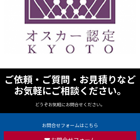
ご依頼・ご質問・お見積りなど
お気軽にご相談ください。
どうぞお気軽にお問合せください。
お問合せフォームはこちら
お問合せフォーム