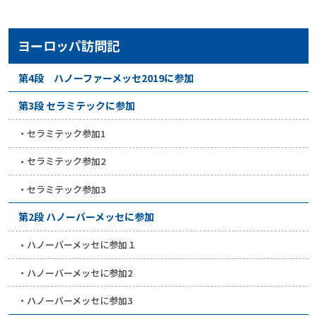
ヨーロッパ訪問記
第4段 ハノーファーメッセ2019に参加
第3段 セラミテックに参加
セラミテック参加1
セラミテック参加2
セラミテック参加3
第2段 ハノーバーメッセに参加
ハノーバーメッセに参加１
ハノーバーメッセに参加2
ハノーバーメッセに参加3