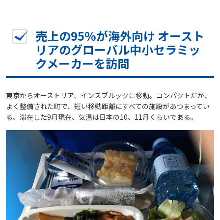
売上の95%が海外向け オースト
リアのグローバル中小セラミッ
クメーカーを訪問
東京からオーストリア、インスブルックに移動。コンパクトだが、
よく整備された町で、短い移動距離にすべての施設があつまってい
る。滞在した9月現在、気温は日本の10、11月くらいである。