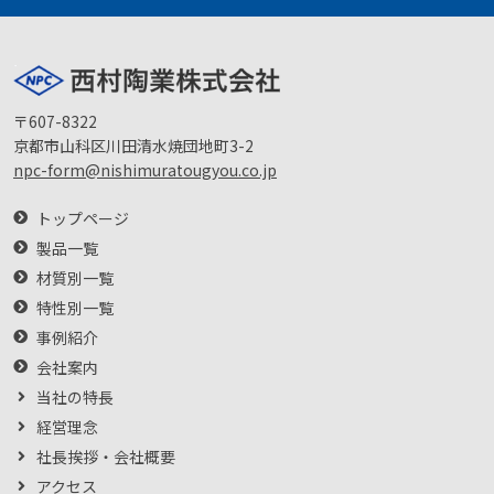
〒607-8322
京都市山科区川田清水焼団地町3-2
npc-form@nishimuratougyou.co.jp
トップページ
製品一覧
材質別一覧
特性別一覧
事例紹介
会社案内
当社の特長
経営理念
社長挨拶・会社概要
アクセス