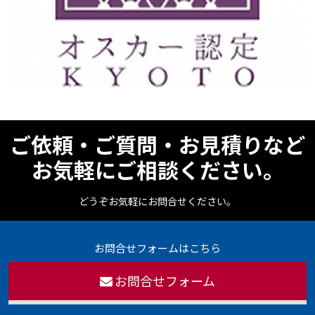
ご依頼・ご質問・お見積りなど
お気軽にご相談ください。
どうぞお気軽にお問合せください。
お問合せフォームはこちら
お問合せフォーム