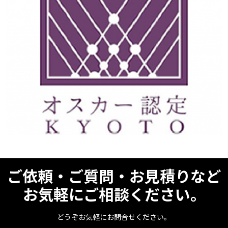
ご依頼・ご質問・お見積りなど
お気軽にご相談ください。
どうぞお気軽にお問合せください。