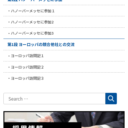
ハノーバーメッセに参加１
ハノーバーメッセに参加2
ハノーバーメッセに参加3
第1段 ヨーロッパの競合他社との交流
ヨーロッパ訪問記１
ヨーロッパ訪問記２
ヨーロッパ訪問記３