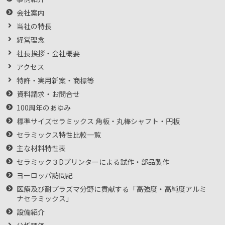
会社案内
当社の特長
経営理念
社長挨拶・会社概要
アクセス
特許・実用新案・商標等
資料請求・お問合せ
100周年のあゆみ
標準サイズセラミックス 角板・丸棒シャフト・円板
セラミックス特性比較一覧
主な材料特性表
セラミック３Dプリンターによる試作・部品製作
ヨーロッパ訪問記
医療及び耐プラズマ分野に貢献する「高強度・高純度アルミ
ナセラミックス」
設備紹介