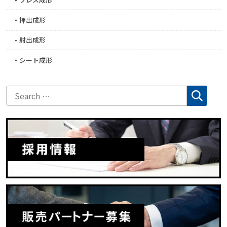
押出成形
射出成形
シート成形