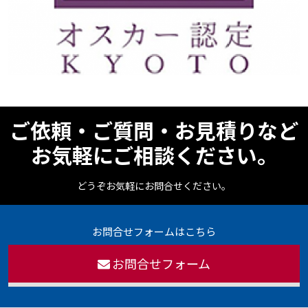
ご依頼・ご質問・お見積りなど
お気軽にご相談ください。
どうぞお気軽にお問合せください。
お問合せフォームはこちら
お問合せフォーム