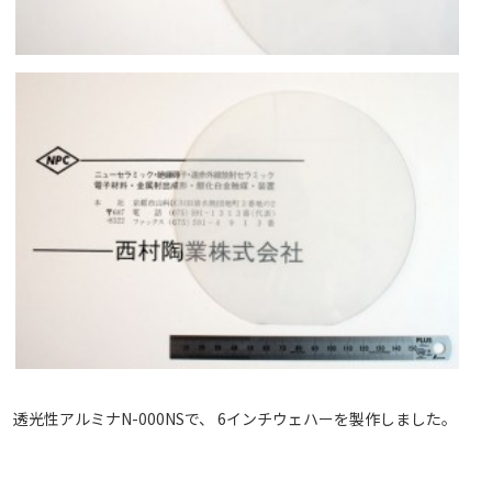
透光性アルミナN-000NSで、 6インチウェハーを製作しました。