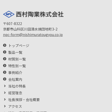
〒607-8322
京都市山科区川田清水焼団地町3-2
npc-form@nishimuratougyou.co.jp
トップページ
製品一覧
材質別一覧
特性別一覧
事例紹介
会社案内
当社の特長
経営理念
社長挨拶・会社概要
アクセス