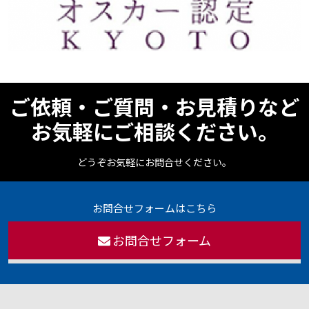
ご依頼・ご質問・お見積りなど
お気軽にご相談ください。
どうぞお気軽にお問合せください。
お問合せフォームはこちら
お問合せフォーム