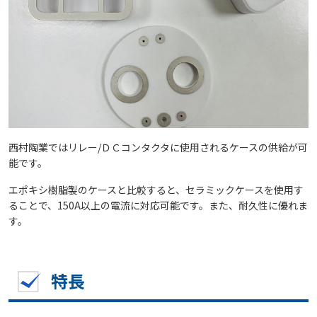
西村陶業ではリレー/ＤＣコンタクタに使用されるケースの供給が可
能です。
エポキシ樹脂製のケースと比較すると、セラミックケースを使用す
ることで、150A以上の電流に対応可能です。また、耐久性に優れま
す。
特長