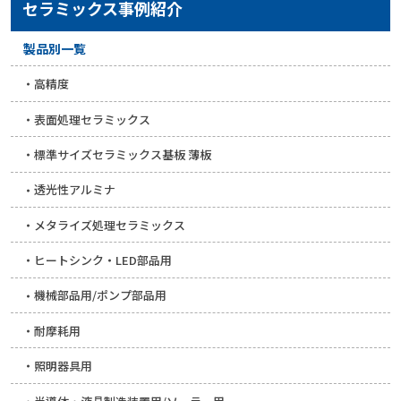
セラミックス事例紹介
製品別一覧
高精度
表面処理セラミックス
標準サイズセラミックス基板 薄板
透光性アルミナ
メタライズ処理セラミックス
ヒートシンク・LED部品用
機械部品用/ポンプ部品用
耐摩耗用
照明器具用