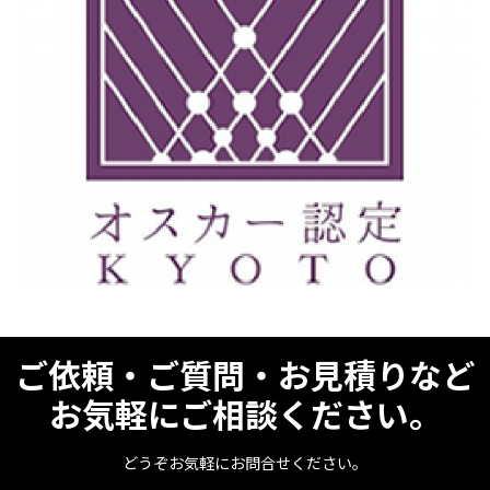
ご依頼・ご質問・お見積りなど
お気軽にご相談ください。
どうぞお気軽にお問合せください。