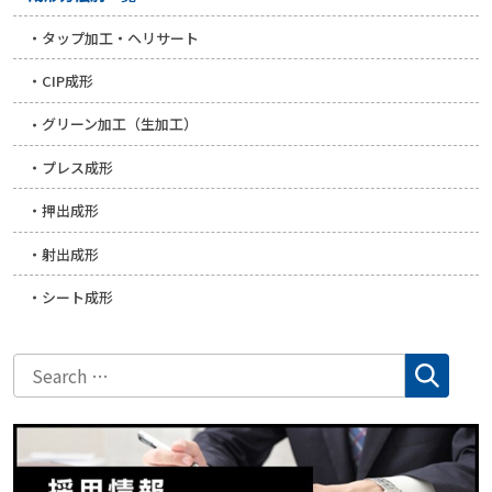
タップ加工・ヘリサート
CIP成形
グリーン加工（生加工）
プレス成形
押出成形
射出成形
シート成形