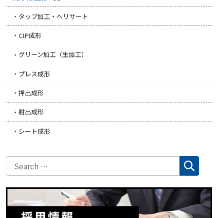
タップ加工・ヘリサート
CIP成形
グリーン加工（生加工）
プレス成形
押出成形
射出成形
シート成形