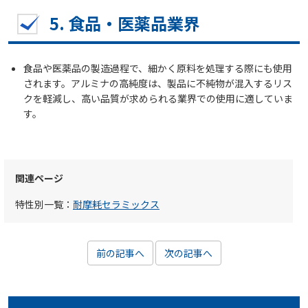
5.
食品・医薬品業界
食品や医薬品の製造過程で、細かく原料を処理する際にも使用
されます。アルミナの高純度は、製品に不純物が混入するリス
クを軽減し、高い品質が求められる業界での使用に適していま
す。
関連ページ
特性別一覧：
耐摩耗セラミックス
前の記事へ
次の記事へ