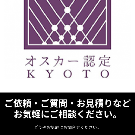
ご依頼・ご質問・お見積りなど
お気軽にご相談ください。
どうぞお気軽にお問合せください。