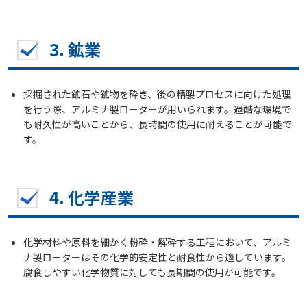
3.
鉱業
採掘された鉱石や鉱物を砕き、後の精製プロセスに向けた処理
を行う際、アルミナ製ローターが用いられます。過酷な環境で
も耐久性が高いことから、長時間の使用に耐えることが可能で
す。
4.
化学産業
化学材料や原料を細かく粉砕・解砕する工程において、アルミ
ナ製ローターはその化学的安定性と耐食性から適しています。
腐食しやすい化学物質に対しても長期間の使用が可能です。