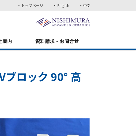
トップページ
English
中文
社案内
資料請求・お問合せ
ブロック 90° 高