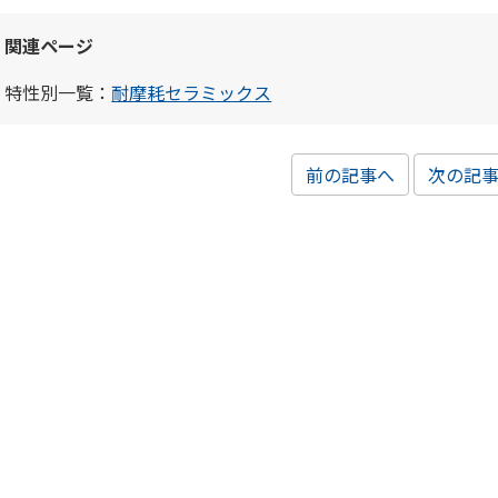
関連ページ
特性別一覧：
耐摩耗セラミックス
前の記事へ
次の記