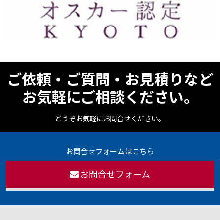
ご依頼・ご質問・お見積りなど
お気軽にご相談ください。
どうぞお気軽にお問合せください。
お問合せフォームはこちら
お問合せフォーム