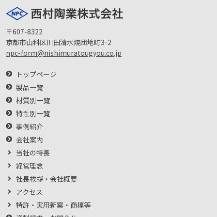
〒607-8322
京都市山科区川田清水焼団地町3-2
npc-form@nishimuratougyou.co.jp
トップページ
製品一覧
材質別一覧
特性別一覧
事例紹介
会社案内
当社の特長
経営理念
社長挨拶・会社概要
アクセス
特許・実用新案・商標等