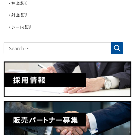
押出成形
射出成形
シート成形