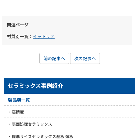
関連ページ
材質別一覧：
イットリア
前の記事へ
次の記事へ
セラミックス事例紹介
製品別一覧
高精度
表面処理セラミックス
標準サイズセラミックス基板 薄板